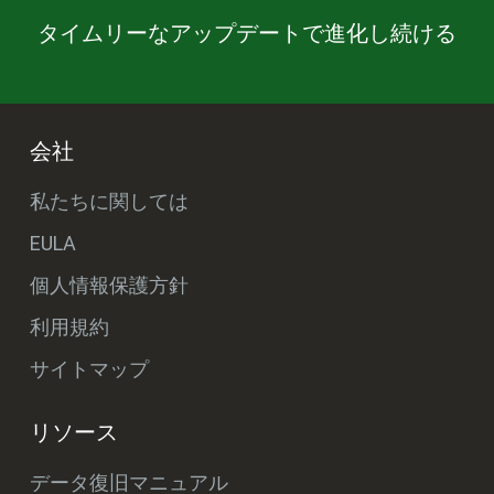
タイムリーなアップデートで進化し続ける
会社
私たちに関しては
EULA
個人情報保護方針
利用規約
サイトマップ
リソース
データ復旧マニュアル