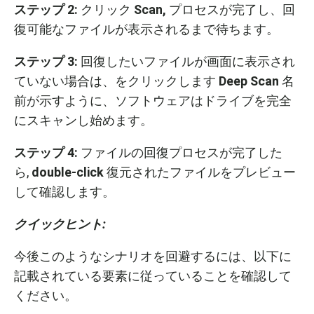
ステップ
2:
クリック
Scan,
プロセスが完了し、回
復可能なファイルが表示されるまで待ちます。
ステップ
3:
回復したいファイルが画面に表示され
ていない場合は、をクリックします
Deep Scan
名
前が示すように、ソフトウェアはドライブを完全
にスキャンし始めます。
ステップ
4:
ファイルの回復プロセスが完了した
ら,
double-click
復元されたファイルをプレビュー
して確認します。
クイックヒント
:
今後このようなシナリオを回避するには、以下に
記載されている要素に従っていることを確認して
ください。