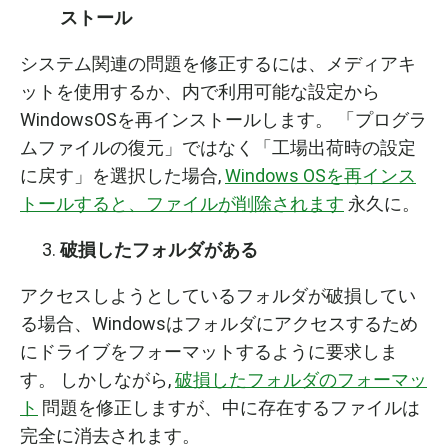
ストール
システム関連の問題を修正するには、メディアキ
ットを使用するか、内で利用可能な設定から
WindowsOSを再インストールします。 「プログラ
ムファイルの復元」ではなく「工場出荷時の設定
に戻す」を選択した場合,
Windows OSを再インス
トールすると、ファイルが削除されます
永久に。
破損したフォルダがある
アクセスしようとしているフォルダが破損してい
る場合、Windowsはフォルダにアクセスするため
にドライブをフォーマットするように要求しま
す。 しかしながら,
破損したフォルダのフォーマッ
ト
問題を修正しますが、中に存在するファイルは
完全に消去されます。