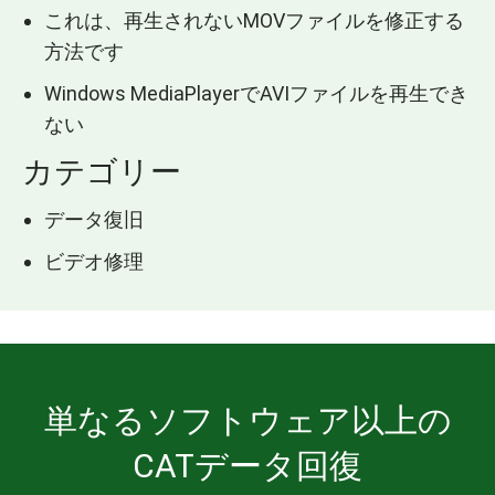
これは、再生されないMOVファイルを修正する
方法です
Windows MediaPlayerでAVIファイルを再生でき
ない
カテゴリー
データ復旧
ビデオ修理
単なるソフトウェア以上の
CATデータ回復