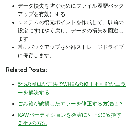
データ損失を防ぐためにファイル履歴バック
アップを有効にする
システムの復元ポイントを作成して、以前の
設定にすばやく戻し、データの損失を回避し
ます
常にバックアップを外部ストレージドライブ
に保存します。
Related Posts:
5つの簡単な方法でWHEAの修正不可能なエラ
ーを解決する
ごみ箱が破損したエラーを修正する方法は？
RAWパーティションを確実にNTFSに変換す
る4つの方法