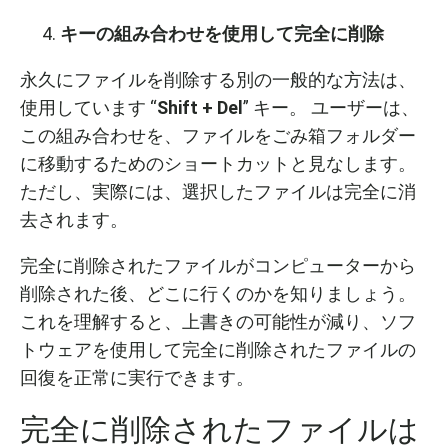
キーの組み合わせを使用して完全に削除
永久にファイルを削除する別の一般的な方法は、
使用しています “
Shift + Del
” キー。 ユーザーは、
この組み合わせを、ファイルをごみ箱フォルダー
に移動するためのショートカットと見なします。
ただし、実際には、選択したファイルは完全に消
去されます。
完全に削除されたファイルがコンピューターから
削除された後、どこに行くのかを知りましょう。
これを理解すると、上書きの可能性が減り、ソフ
トウェアを使用して完全に削除されたファイルの
回復を正常に実行できます。
完全に削除されたファイルは