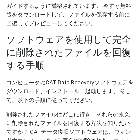
ガイドするように構築されています。 今すぐ無料
版をダウンロードして、ファイルを保存する前に
回復してプレビューしてください。
ソフトウェアを使用して完全
に削除されたファイルを回復
する手順
コンピュータにCAT Data Recoveryソフトウェアを
ダウンロード、インストール、起動します。 そし
て、以下の手順に従ってください。
削除されたファイルはどこに行き、それらの永久
に削除されたファイルを回復する方法を知りたい
ですか？ CATデータ復旧ソフトウェアは、ウィン