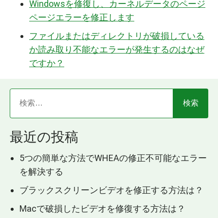
Windowsを修復し、カーネルデータのページ
ページエラーを修正します
ファイルまたはディレクトリが破損している
か読み取り不能なエラーが発生するのはなぜ
ですか？
最近の投稿
5つの簡単な方法でWHEAの修正不可能なエラー
を解決する
ブラックスクリーンビデオを修正する方法は？
Macで破損したビデオを修復する方法は？