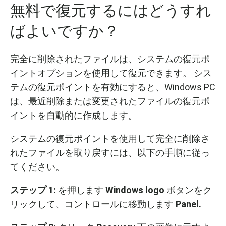
無料で復元するにはどうすれ
ばよいですか？
完全に削除されたファイルは、システムの復元ポ
イントオプションを使用して復元できます。 シス
テムの復元ポイントを有効にすると、Windows PC
は、最近削除または変更されたファイルの復元ポ
イントを自動的に作成します。
システムの復元ポイントを使用して完全に削除さ
れたファイルを取り戻すには、以下の手順に従っ
てください。
ステップ
1:
を押します
Windows logo
ボタンをク
リックして、コントロールに移動します
Panel.