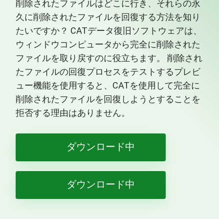
削除されたファイルはどこに行き、それらの永
久に削除されたファイルを回復する方法を知り
たいですか？ CATデータ復旧ソフトウェアは、
ウィンドウコンピュータから完全に削除された
ファイルを取り戻すのに役立ちます。 削除され
たファイルの回復プロセスをテストするプレビ
ュー機能を使用すると、CATを使用して完全に
削除されたファイルを回復しようとすることを
拒否する理由はありません。
ダウンロード中
ダウンロード中