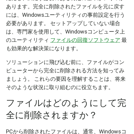
あります。完全に削除されたファイルを元に戻す
には、Windowsユーティリティの事前設定を行う
必要があります。 セットアップしていない場合
は、専門家を使用して、Windowsコンピュータ上
のユーティリティ
ファイルの回復ソフトウェア
最
も効果的な解決策になります。
ソリューションに飛び込む前に、ファイルがコン
ピューターから完全に削除される方法を知ってみ
ましょう。 これらの要因を理解することは、将来
そのような状況に取り組むのに役立ちます。
ファイルはどのようにして完
全に削除されますか？
PCから削除されたファイルは、通常、Windowsコ