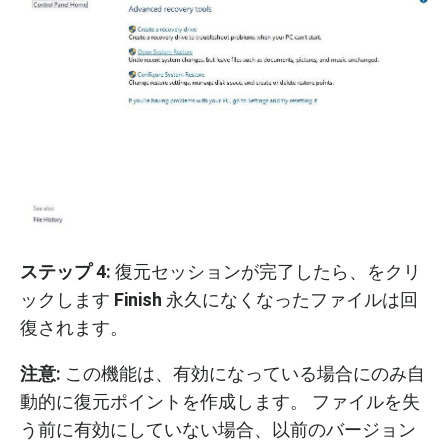
ステップ
4:
復元セッションが完了したら、をクリ
ックします
Finish
永久になくなったファイルは回
復されます。
注意
:
この機能は、有効になっている場合にのみ自
動的に復元ポイントを作成します。 ファイルを失
う前に有効にしていない場合、以前のバージョン