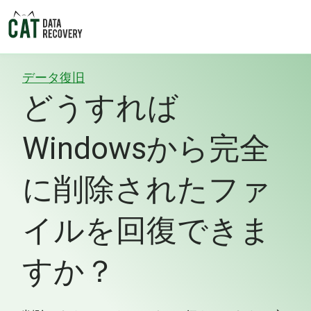
データ復旧
どうすれば
Windowsから完全
に削除されたファ
イルを回復できま
すか？