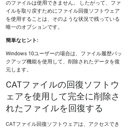
のファイルは使用できません。 したがって、ファ
イルを取り戻すためにファイル回復ソフトウェア
を使用することは、そのような状況で残っている
唯一のオプションです。
簡単なヒント
:
Windows 10ユーザーの場合は、ファイル履歴バッ
クアップ機能を使用して、削除されたデータを復
元します。
CATファイルの回復ソフトウ
ェアを使用して完全に削除さ
れたファイルを回復する
CATファイル回復ソフトウェアは、アクセスでき