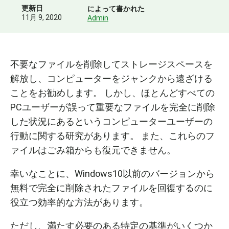
更新日
によって書かれた
11月 9, 2020
Admin
不要なファイルを削除してストレージスペースを
解放し、コンピューターをジャンクから遠ざける
ことをお勧めします。 しかし、ほとんどすべての
PCユーザーが誤って重要なファイルを完全に削除
した状況にあるというコンピューターユーザーの
行動に関する研究があります。 また、これらのフ
ァイルはごみ箱からも復元できません。
幸いなことに、Windows10以前のバージョンから
無料で完全に削除されたファイルを回復するのに
役立つ効率的な方法があります。
ただし、満たす必要のある特定の基準がいくつか