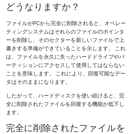
どうなりますか？
ファイルがPCから完全に削除されると、オペレー
ティングシステムはそれらのファイルのポインタ
ーを削除し、そのセクターを新しいファイルで上
書きする準備ができていることを示します。 これ
は、ファイルを永久に失ったハードドライブやパ
ーティションにアクセスして使用してはならない
ことを意味します。 これにより、回復可能なデー
タはそのままになります。
したがって、ハードディスクを使い続けると、完
全に削除されたファイルを回復する機能が低下し
ます。
完全に削除されたファイルを