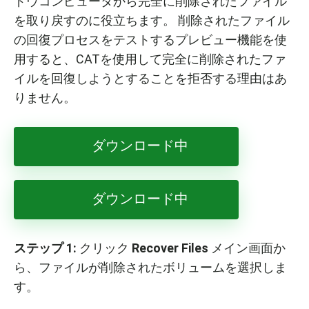
ドウコンピュータから完全に削除されたファイル
を取り戻すのに役立ちます。 削除されたファイル
の回復プロセスをテストするプレビュー機能を使
用すると、CATを使用して完全に削除されたファ
イルを回復しようとすることを拒否する理由はあ
りません。
ダウンロード中
ダウンロード中
ステップ
1:
クリック
Recover Files
メイン画面か
ら、ファイルが削除されたボリュームを選択しま
す。