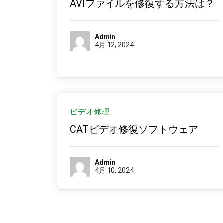
AVIファイルを修復する方法は？
Admin
4月 12, 2024
ビデオ修理
CATビデオ修復ソフトウェア
Admin
4月 10, 2024