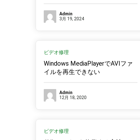
Admin
3月 19, 2024
ビデオ修理
Windows MediaPlayerでAVIファ
イルを再生できない
Admin
12月 18, 2020
ビデオ修理