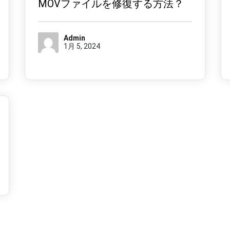
MOVファイルを修復する方法？
Admin
1月 5, 2024