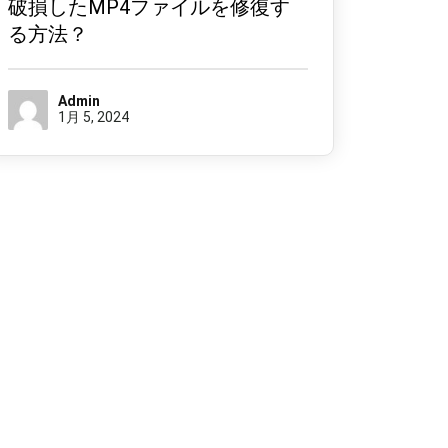
破損したMP4ファイルを修復す
る方法？
Admin
1月 5, 2024