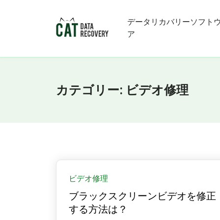
データリカバリーソフト
ア
カテゴリー:
ビデオ修理
ビデオ修理
ブラックスクリーンビデオを修正
する方法は？