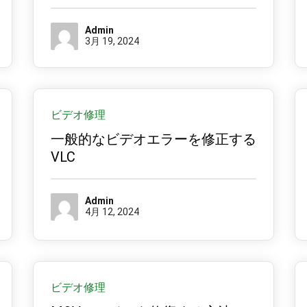
Admin
3月 19, 2024
ビデオ修理
一般的なビデオエラーを修正する
VLC
Admin
4月 12, 2024
ビデオ修理