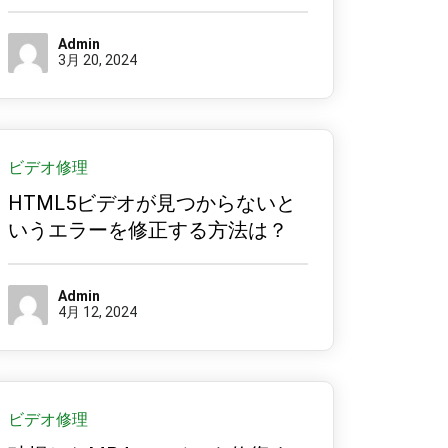
Admin
3月 20, 2024
ビデオ修理
HTML5ビデオが見つからないと
いうエラーを修正する方法は？
Admin
4月 12, 2024
ビデオ修理