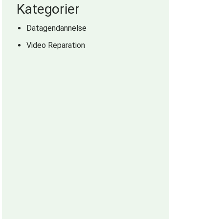
Kategorier
Datagendannelse
Video Reparation