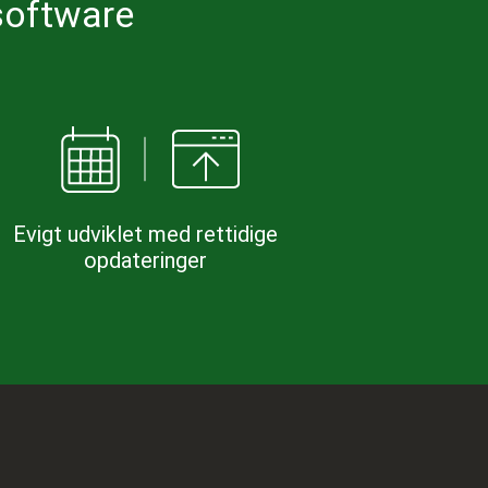
software
Evigt udviklet med rettidige
opdateringer