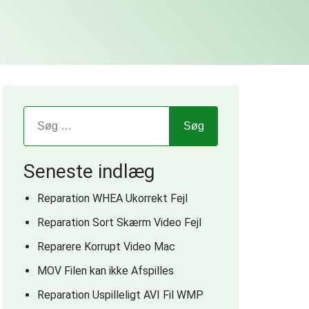
Seneste indlæg
Reparation WHEA Ukorrekt Fejl
Reparation Sort Skærm Video Fejl
Reparere Korrupt Video Mac
MOV Filen kan ikke Afspilles
Reparation Uspilleligt AVI Fil WMP