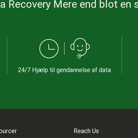
a Recovery Mere end blot en 
24/7 Hjælp til gendannelse af data
ourcer
Reach Us