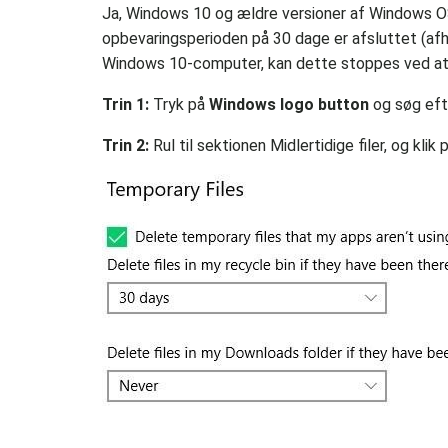
Ja, Windows 10 og ældre versioner af Windows O
opbevaringsperioden på 30 dage er afsluttet (afhæ
Windows 10-computer, kan dette stoppes ved at 
Trin 1:
Tryk på
Windows logo button
og søg eft
Trin 2:
Rul til sektionen Midlertidige filer, og klik