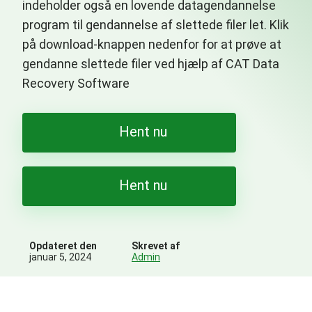
indeholder også en lovende datagendannelse
program til gendannelse af slettede filer let. Klik
på download-knappen nedenfor for at prøve at
gendanne slettede filer ved hjælp af CAT Data
Recovery Software
Hent nu
Hent nu
Opdateret den
Skrevet af
januar 5, 2024
Admin