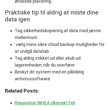
ønskede placering.
Praktiske tip til aldrig at miste dine
data igen
Tag sikkerhedskopiering af data med jævne
mellemrum
vælg mere sikre cloud backup-muligheder for
at undgå datatab
Tag aldrig stikket ud eller skub ud
lagerenheden, når du overfører
Beskyt dit system med en pålidelig
antivirussoftware
Related Posts:
Reparation WHEA Ukorrekt Fejl