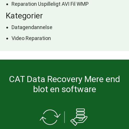
Reparation Uspilleligt AVI Fil WMP
Kategorier
Datagendannelse
Video Reparation
CAT Data Recovery Mere end
blot en software