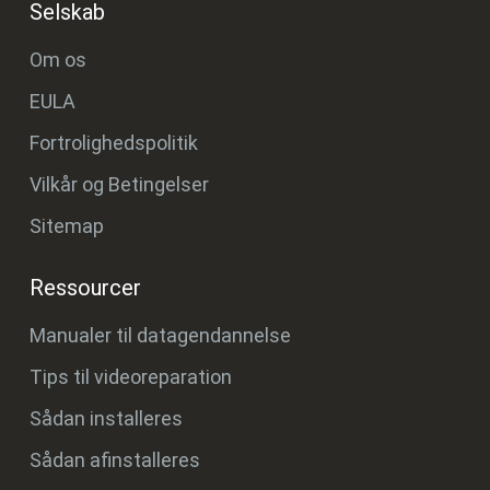
Selskab
Om os
EULA
Fortrolighedspolitik
Vilkår og Betingelser
Sitemap
Ressourcer
Manualer til datagendannelse
Tips til videoreparation
Sådan installeres
Sådan afinstalleres