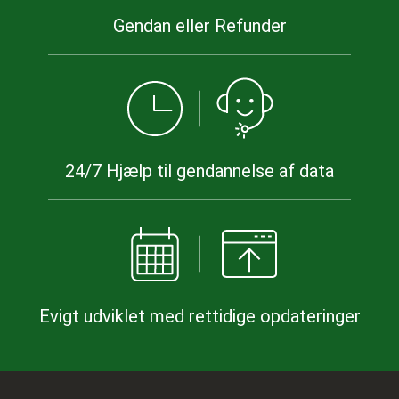
Gendan eller Refunder
24/7 Hjælp til gendannelse af data
Evigt udviklet med rettidige opdateringer