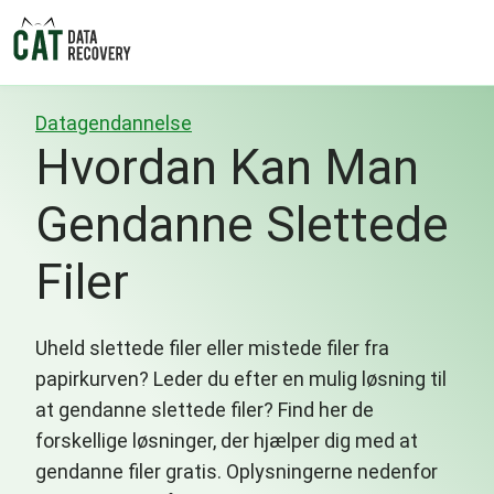
Datagendannelse
Hvordan Kan Man
Gendanne Slettede
Filer
Uheld slettede filer eller mistede filer fra
papirkurven? Leder du efter en mulig løsning til
at gendanne slettede filer? Find her de
forskellige løsninger, der hjælper dig med at
gendanne filer gratis. Oplysningerne nedenfor