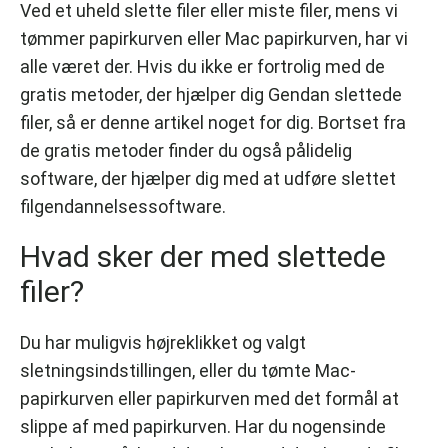
Ved et uheld slette filer eller miste filer, mens vi
tømmer papirkurven eller Mac papirkurven, har vi
alle været der. Hvis du ikke er fortrolig med de
gratis metoder, der hjælper dig Gendan slettede
filer, så er denne artikel noget for dig. Bortset fra
de gratis metoder finder du også pålidelig
software, der hjælper dig med at udføre slettet
filgendannelsessoftware.
Hvad sker der med slettede
filer?
Du har muligvis højreklikket og valgt
sletningsindstillingen, eller du tømte Mac-
papirkurven eller papirkurven med det formål at
slippe af med papirkurven. Har du nogensinde