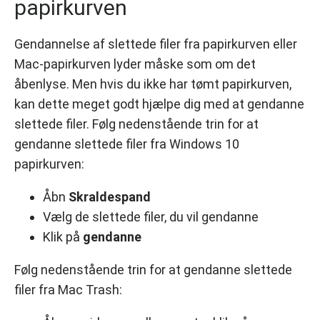
papirkurven
Gendannelse af slettede filer fra papirkurven eller
Mac-papirkurven lyder måske som om det
åbenlyse. Men hvis du ikke har tømt papirkurven,
kan dette meget godt hjælpe dig med at gendanne
slettede filer. Følg nedenstående trin for at
gendanne slettede filer fra Windows 10
papirkurven:
Åbn
Skraldespand
Vælg de slettede filer, du vil gendanne
Klik på
gendanne
Følg nedenstående trin for at gendanne slettede
filer fra Mac Trash: