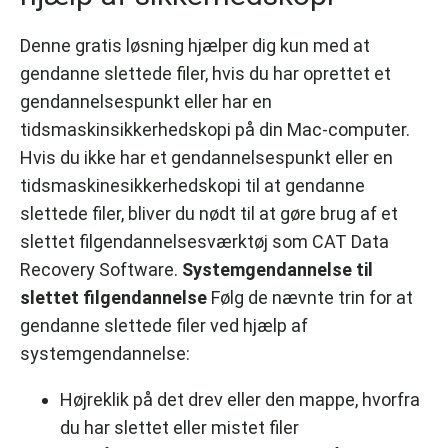
Denne gratis løsning hjælper dig kun med at
gendanne slettede filer, hvis du har oprettet et
gendannelsespunkt eller har en
tidsmaskinsikkerhedskopi på din Mac-computer.
Hvis du ikke har et gendannelsespunkt eller en
tidsmaskinesikkerhedskopi til at gendanne
slettede filer, bliver du nødt til at gøre brug af et
slettet filgendannelsesværktøj som CAT Data
Recovery Software.
Systemgendannelse til
slettet filgendannelse
Følg de nævnte trin for at
gendanne slettede filer ved hjælp af
systemgendannelse:
Højreklik på det drev eller den mappe, hvorfra
du har slettet eller mistet filer